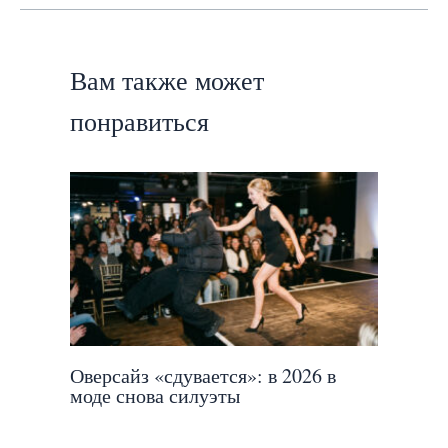
Вам также может
понравиться
Оверсайз «сдувается»: в 2026 в
моде снова силуэты