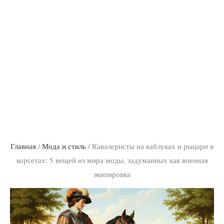
Главная
/
Мода и стиль
/
Кавалеристы на каблуках и рыцари в
корсетах: 5 вещей из мира моды, задуманных как военная
экипировка