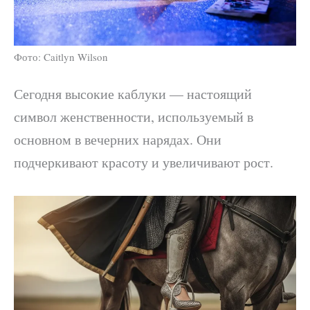
Фото: Caitlyn Wilson
Сегодня высокие каблуки — настоящий
символ женственности, используемый в
основном в вечерних нарядах. Они
подчеркивают красоту и увеличивают рост.