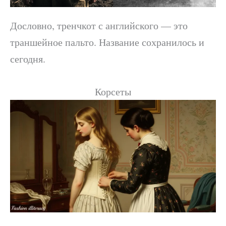
Дословно, тренчкот с английского — это
траншейное пальто. Название сохранилось и
сегодня.
Корсеты