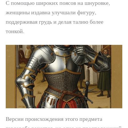
С помощью широких поясов на шнуровке,
женщины издавна улучшали фигуру,
поддерживая грудь и делая талию более
тонкой.
Версии происхождения этого предмета