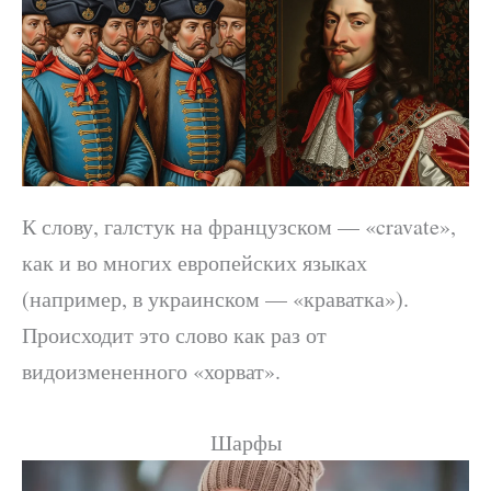
К слову, галстук на французском — «cravate»,
как и во многих европейских языках
(например, в украинском — «краватка»).
Происходит это слово как раз от
видоизмененного «хорват».
Шарфы