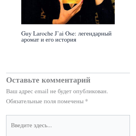
Guy Laroche J’ai Ose: легендарный
аромат и его история
Оставьте комментарий
Ваш адрес email не будет опубликован.
Обязательные поля помечены
*
Введите
здесь...