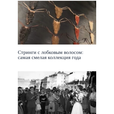
Стринги с лобковым волосом:
самая смелая коллекция года