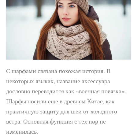
С шарфами связана похожая история. В
некоторых языках, название аксессуара
дословно переводится как «военная повязка».
Шарфы носили еще в древнем Китае, как
практичную защиту для шеи от холодного
ветра. Основная функция с тех пор не
изменилась.