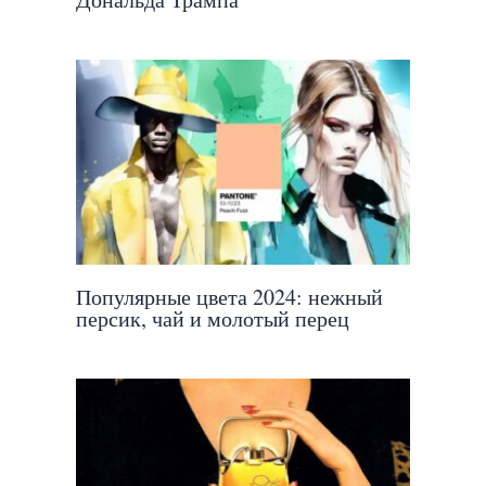
Популярные цвета 2024: нежный
персик, чай и молотый перец