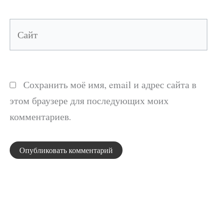
Сайт
Сохранить моё имя, email и адрес сайта в
этом браузере для последующих моих
комментариев.