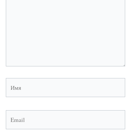
Имя
Email