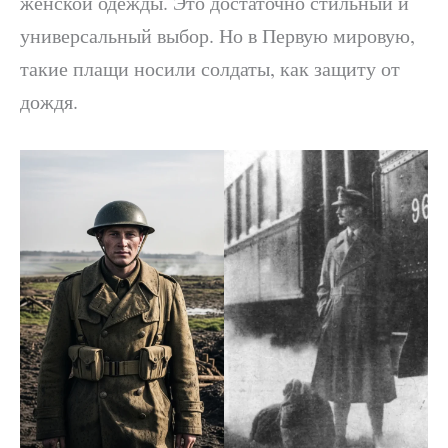
женской одежды. Это достаточно стильный и
универсальный выбор. Но в Первую мировую,
такие плащи носили солдаты, как защиту от
дождя.