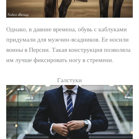
Однако, в давние времена, обувь с каблуками
придумали для мужчин-всадников. Ее носили
воины в Персии. Такая конструкция позволяла
им лучше фиксировать ногу в стремени.
Галстуки