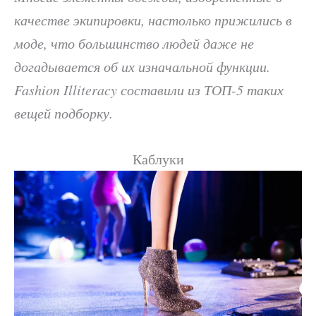
качестве экипировки, настолько прижились в
моде, что большинство людей даже не
догадывается об их изначальной функции.
Fashion Illiteracy составили из ТОП-5 таких
вещей подборку.
Каблуки