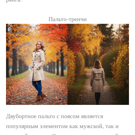
Пальто-тренчи
Двубортное пальто с поясом является
популярным элементом как мужской, так и