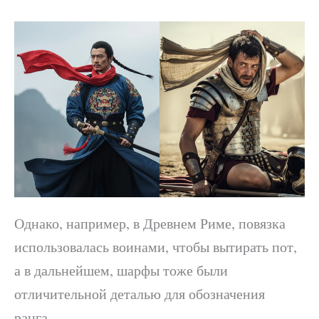
Однако, например, в Древнем Риме, повязка
использовалась воинами, чтобы вытирать пот,
а в дальнейшем, шарфы тоже были
отличительной деталью для обозначения
ранга.