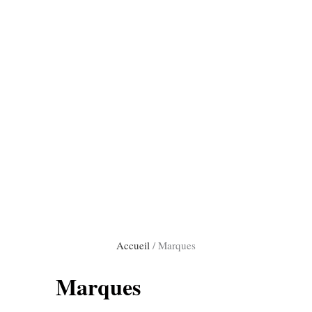
Accueil
/
Marques
Marques