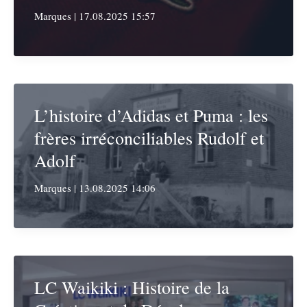
Marques
|
17.08.2025 15:57
L’histoire d’Adidas et Puma : les
frères irréconciliables Rudolf et
Adolf
Marques
|
13.08.2025 14:06
LC Waikiki : Histoire de la