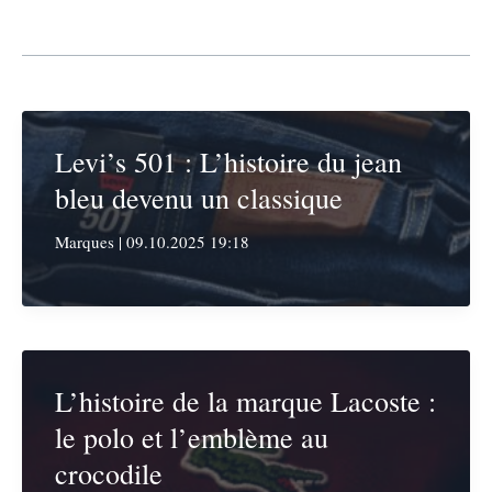
Levi’s 501 : L’histoire du jean
bleu devenu un classique
Marques
|
09.10.2025 19:18
L’histoire de la marque Lacoste :
le polo et l’emblème au
crocodile